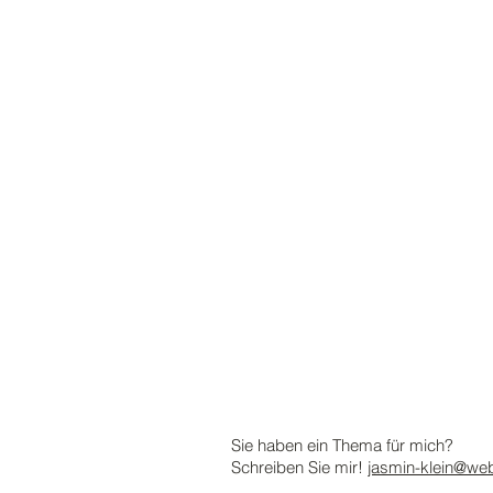
Sie haben ein Thema für mich?
Schreiben Sie mir!
jasmin-klein@we