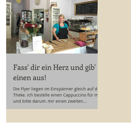
Fass' dir ein Herz und gib'
einen aus!
Die Flyer liegen im Einspänner gleich auf der
Theke. Ich bestelle einen Cappuccino für mich
und bitte darum, mir einen zweiten...