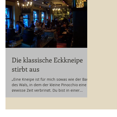
Die klassische Eckkneipe
stirbt aus
„Eine Kneipe ist für mich sowas wie der Bauch
des Wals, in dem der kleine Pinocchio eine
gewisse Zeit verbringt. Du bist in einer...