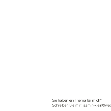
Sie haben ein Thema für mich?
Schreiben Sie mir!
jasmin-klein@we