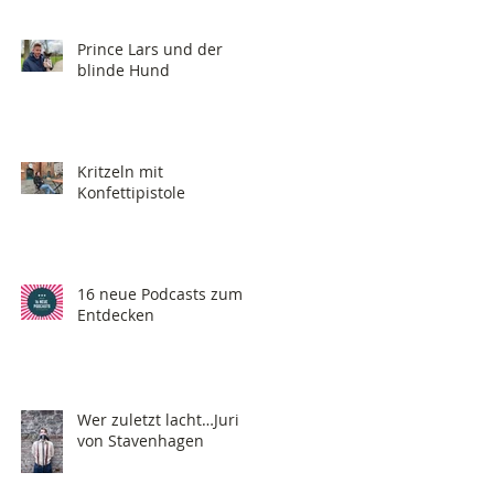
Prince Lars und der
blinde Hund
Kritzeln mit
Konfettipistole
16 neue Podcasts zum
Entdecken
Wer zuletzt lacht…Juri
von Stavenhagen