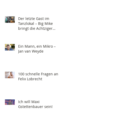
Der letzte Gast im
Tanzlokal – Big Mike
bringt die Achtziger
zurück!
Ein Mann, ein Mikro –
Jan van Weyde
100 schnelle Fragen an
Felix Lobrecht
Ich will Maxi
Gstettenbauer sein!