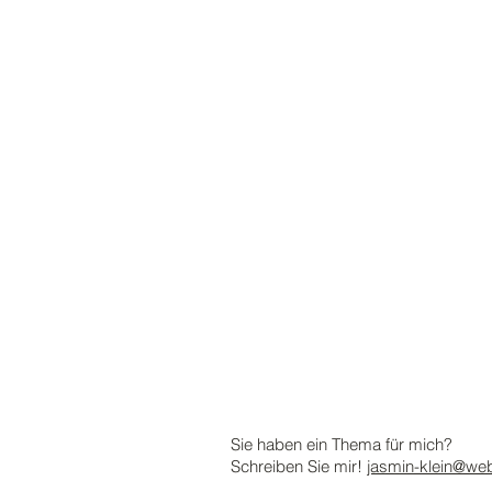
Sie haben ein Thema für mich?
Schreiben Sie mir!
jasmin-klein@we